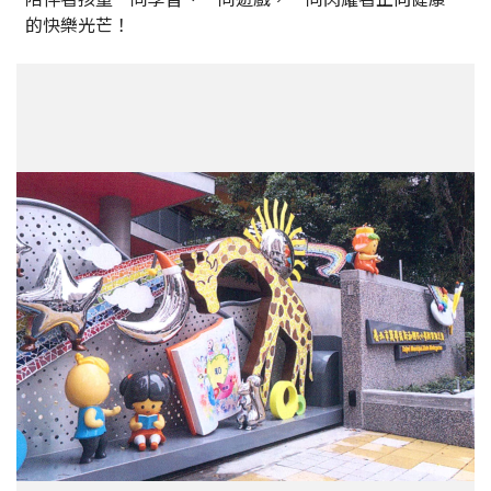
的快樂光芒！