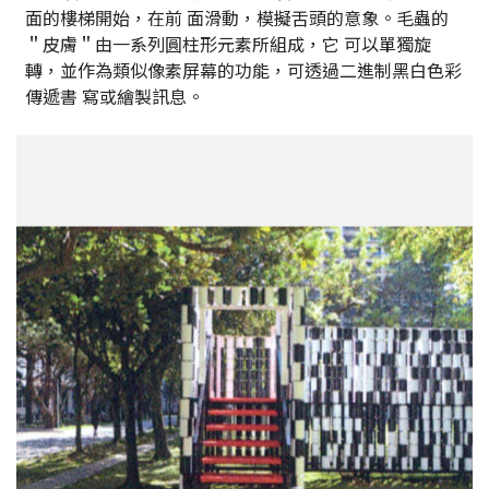
面的樓梯開始，在前 面滑動，模擬舌頭的意象。毛蟲的
＂皮膚＂由一系列圓柱形元素所組成，它 可以單獨旋
轉，並作為類似像素屏幕的功能，可透過二進制黑白色彩
傳遞書 寫或繪製訊息。