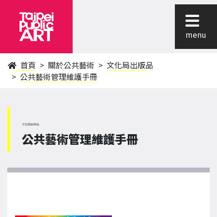
menu
首頁
關於公共藝術
文化局出版品
公共藝術管理維護手冊
文化局出版品
公共藝術管理維護手冊