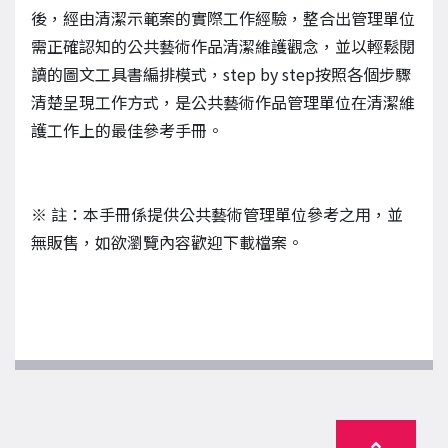
後，經由清潔示範案的實際工作經驗，整合出管理單位
需正確認知的公共藝術作品清潔維護觀念，並以輕鬆閱
讀的圖文工具書編排模式，step by step按照各個步驟
清楚呈現工作方式，是公共藝術作品管理單位在清潔維
護工作上的最佳參考手冊。
※
註：本手冊係提供公共藝術管理單位參考之用，並
無販售，如欲瀏覽內容歡迎下載檔案。