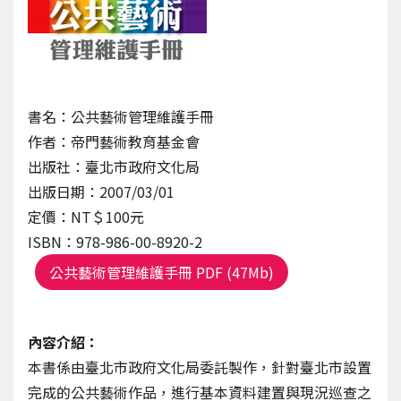
書名：公共藝術管理維護手冊
作者：帝門藝術教育基金會
出版社：臺北市政府文化局
出版日期：2007/03/01
定價：NT＄100元
ISBN：978-986-00-8920-2
公共藝術管理維護手冊 PDF (47Mb)
內容介紹：
本書係由臺北市政府文化局委託製作，針對臺北市設置
完成的公共藝術作品，進行基本資料建置與現況巡查之