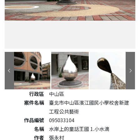
公共藝術作品詳細資料
行政區
中山區
案件名稱
臺北市中山區濱江國民小學校舍新建
工程公共藝術
作品編號
095033104
名稱
水岸上的童話王國 1.小水滴
作者
張永村