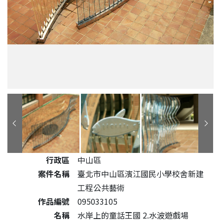
公共藝術作品詳細資料
行政區
中山區
案件名稱
臺北市中山區濱江國民小學校舍新建
工程公共藝術
作品編號
095033105
名稱
水岸上的童話王國 2.水波遊戲場