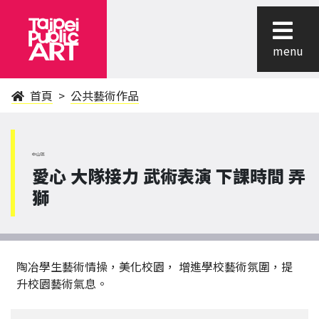
menu
首頁
公共藝術作品
中山區
愛心 大隊接力 武術表演 下課時間 弄
獅
陶冶學生藝術情操，美化校園， 增進學校藝術氛圍，提
升校園藝術氣息。