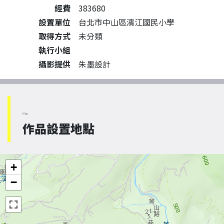
經費
383680
設置單位
台北市中山區濱江國民小學
取得方式
未分類
執行小組
攝影提供
朱墨設計
Map
作品設置地點
+
−