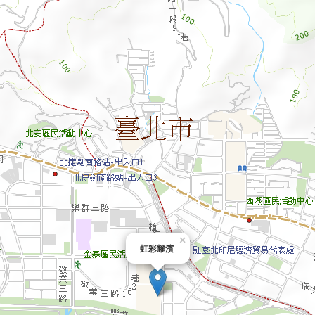
×
虹彩耀濱