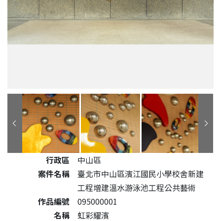
公共藝術作品詳細資料
行政區
中山區
案件名稱
臺北市中山區濱江國民小學校舍新建
工程增建溫水游泳池工程公共藝術
作品編號
095000001
名稱
虹彩耀濱