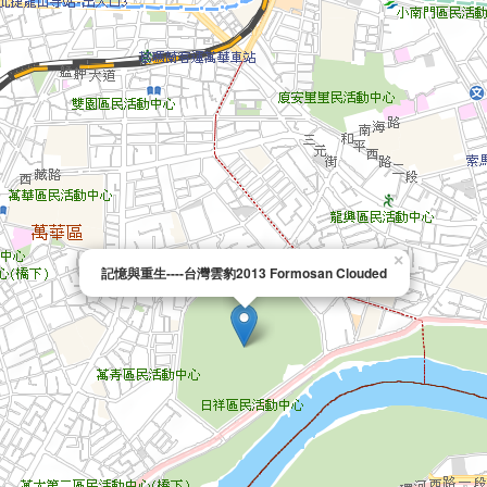
×
記憶與重生----台灣雲豹2013 Formosan Clouded