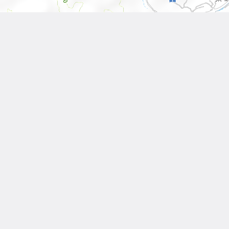
Leaflet
| Tiles © 內政部國土測繪中心