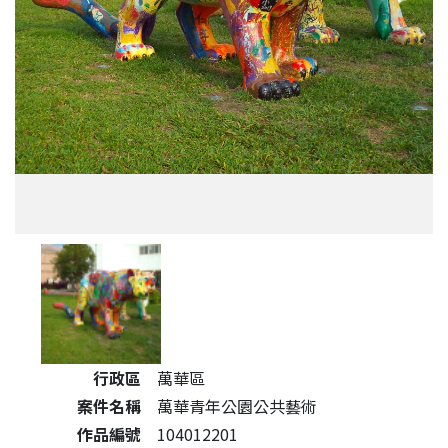
公共藝術作品詳細資料
行政區
萬華區
案件名稱
萬華青年公園公共藝術
作品編號
104012201