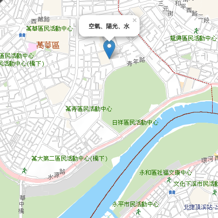
×
空氣、陽光、水