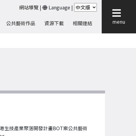
網站導覽
|
Language
|
menu
公共藝術作品
資源下載
相關連結
港生技產業聚落開發計畫BOT案公共藝術