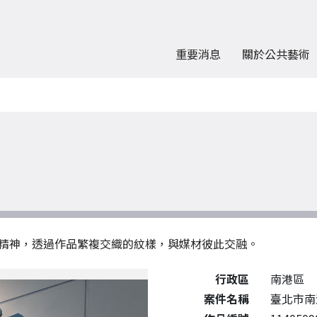
重要消息
關於公共藝術
精神，透過作品繁複交織的紋樣，與媒材彼此交融。
公共藝術作品詳細資料
行政區
南港區
案件名稱
臺北市南