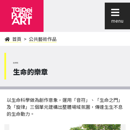
menu
首頁
公共藝術作品
南港區
生命的樂章
以生命科學做為創作意象，運用「音符」、「生命之門」
及「旋律」三個單元建構出整體場域氛圍，傳達生生不息
的生命動力。