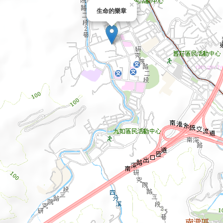
×
生命的樂章