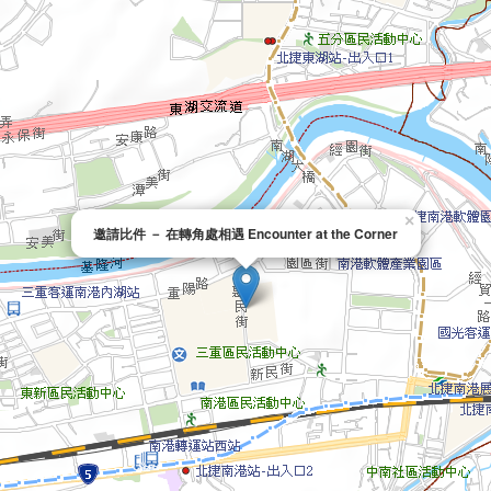
×
邀請比件 － 在轉角處相遇 Encounter at the Corner