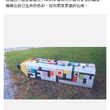
編織出自己生命的色彩，迎向更高更遠的仙境。