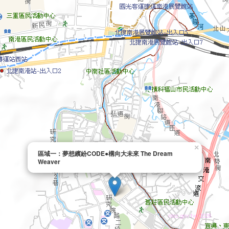
×
區域一：夢想繽紛CODE●構向大未來 The Dream
Weaver