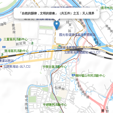
×
「自然的韻律，文明的節奏」（共五件）之五：天人境界