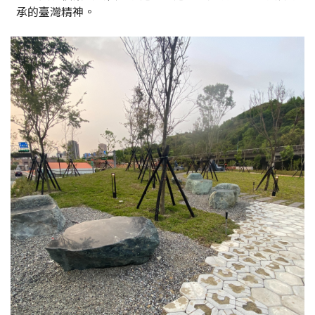
承的臺灣精神。