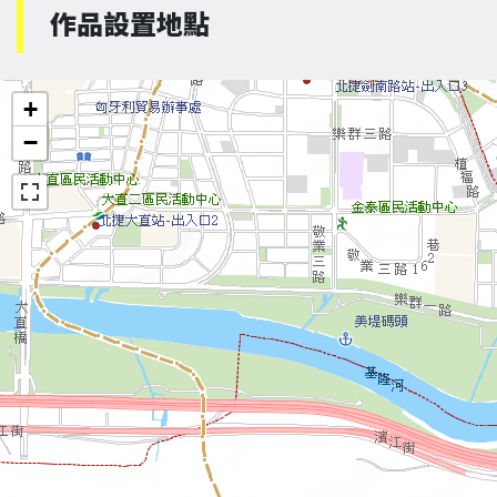
作品設置地點
+
−