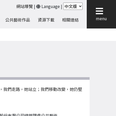
網站導覽
|
Language
|
menu
公共藝術作品
資源下載
相關連結
，我們走路，她站立；我們移動改變，她仍堅
股份有限公司總管理處公共藝術