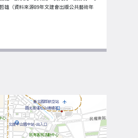
哲雄（資料來源89年文建會出版公共藝術年