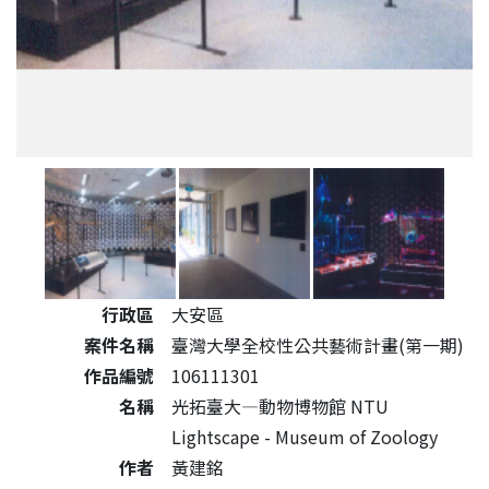
公共藝術作品詳細資料
行政區
大安區
案件名稱
臺灣大學全校性公共藝術計畫(第一期)
作品編號
106111301
名稱
光拓臺大—動物博物館 NTU
Lightscape - Museum of Zoology
作者
黃建銘