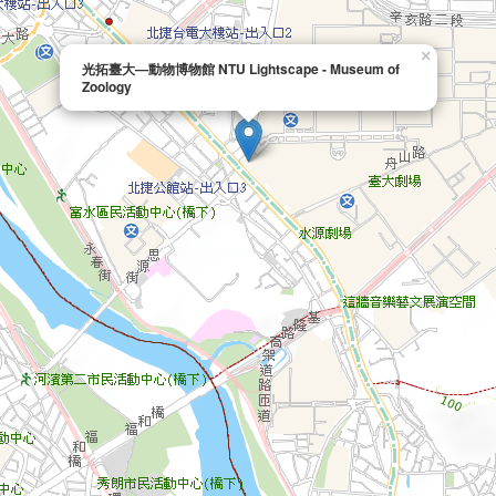
×
光拓臺大—動物博物館 NTU Lightscape - Museum of
Zoology