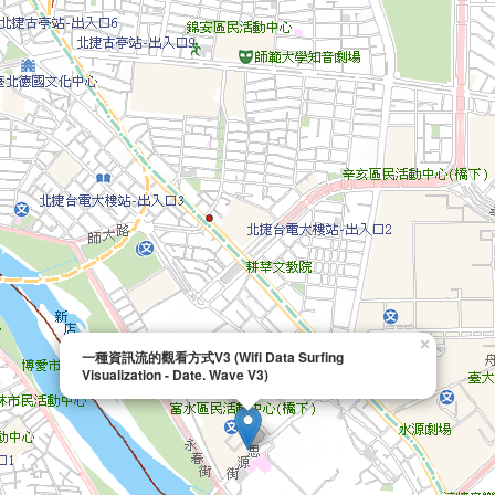
×
一種資訊流的觀看方式V3 (Wifi Data Surfing
Visualization - Date. Wave V3)