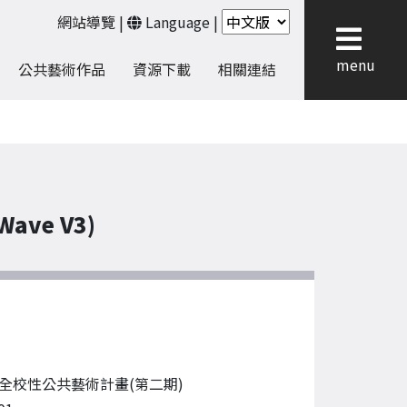
網站導覽
|
Language
|
menu
公共藝術作品
資源下載
相關連結
Wave V3)
全校性公共藝術計畫(第二期)