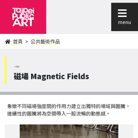
menu
首頁
公共藝術作品
大安區
磁場 Magnetic Fields
象徵不同磁場強度間的作用力建立出獨特的場域與圖騰。
連續性的圖騰將為空間帶入一股流暢的動態感。