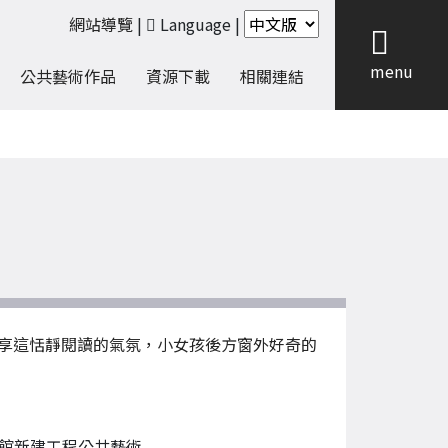
網站導覽
|
Language
|
menu
公共藝術作品
資源下載
相關連結
享這恬靜閱讀的氣氛，小女孩後方窗外好奇的
館新建工程公共藝術