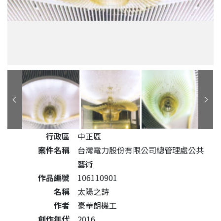
公共藝術作品詳細資料
行政區
中正區
案件名稱
台灣電力股份有限公司總管理處公共
藝術
作品編號
106110901
名稱
太陽之詩
作者
豪華朗機工
創作年代
2016