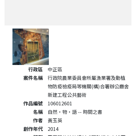
公共藝術作品詳細資料
行政區
中正區
案件名稱
行政院農業委員會所屬漁業署及動植
物防疫檢疫局等機關(構)合署辦公廳舍
新建工程公共藝術
作品編號
106012601
名稱
自然‧物‧語 -- 時間之書
作者
黃玉英
創作年代
2014