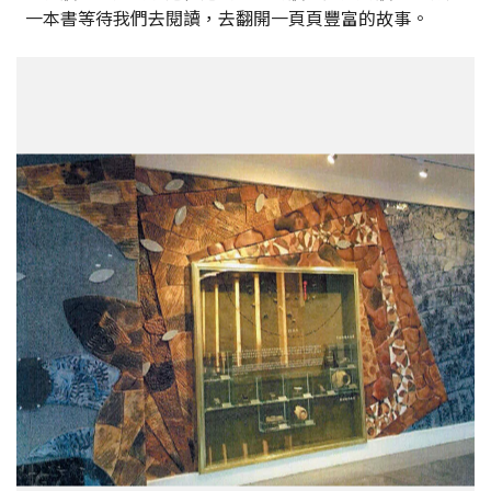
一本書等待我們去閱讀，去翻開一頁頁豐富的故事。