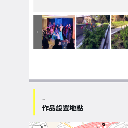
Map
作品設置地點