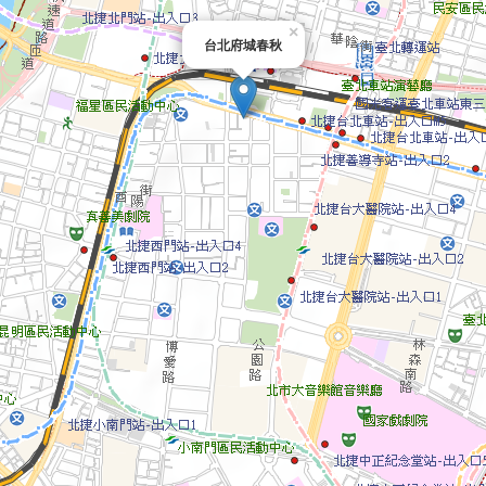
×
台北府城春秋