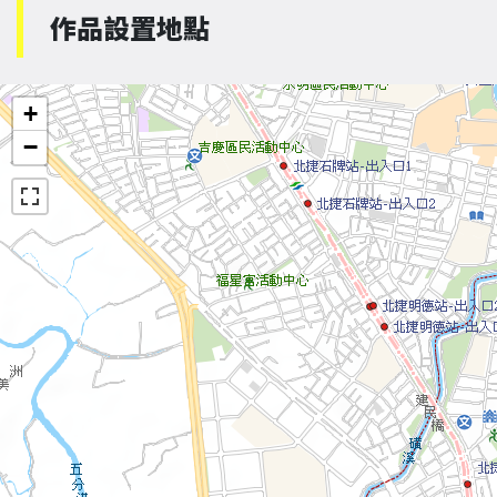
作品設置地點
+
−