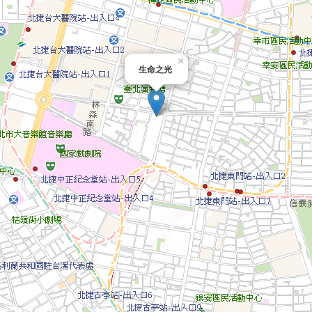
×
生命之光