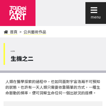
menu
首頁
公共藝術作品
中正區
生機之二
人類在醫學探索的過程中，也如同面對宇宙浩瀚不可預知
的狀態。也許有一天人類只需要依靠簡單的方式，一種生
命脈動的頻率，便可洞察生命任何一個出狀況的座標。