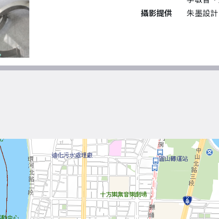
攝影提供
朱墨設計