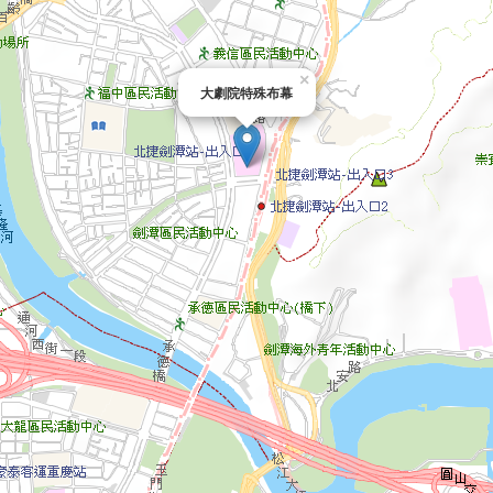
×
大劇院特殊布幕