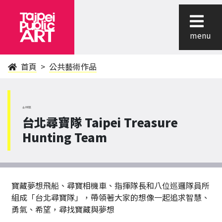
menu
首頁
公共藝術作品
士林區
台北尋寶隊 Taipei Treasure
Hunting Team
寶藏夢想飛船、尋寶相機車、指揮隊長和八位巡邏隊員所
組成「台北尋寶隊」，帶領著大家的想像一起追求智慧、
勇氣、希望，尋找寶藏與夢想