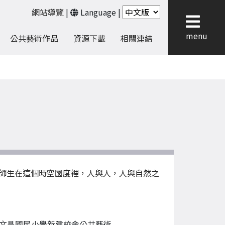
網站導覽
|
Language
|
menu
公共藝術作品
資源下載
相關連結
師生在這個時空國度裡，人與人，人與自然之
文昌國民小學新建校舍公共藝術