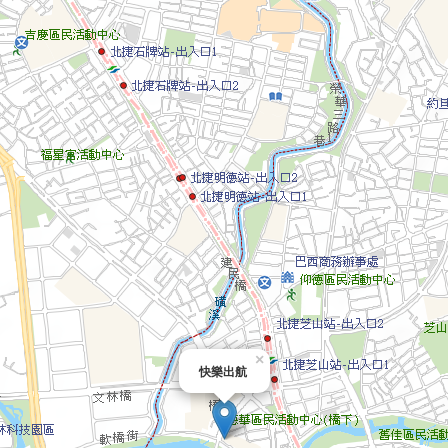
×
快樂出航