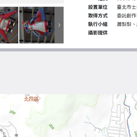
設置單位
臺北市士
取得方式
委託創作
執行小組
蕭梨梨、
攝影提供