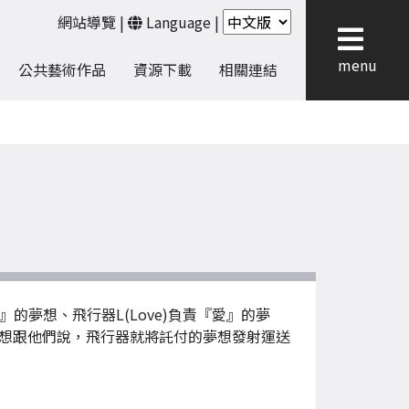
網站導覽
|
Language
|
menu
公共藝術作品
資源下載
相關連結
的夢想、飛行器L(Love)負責『愛』的夢
心理的夢想跟他們說，飛行器就將託付的夢想發射運送