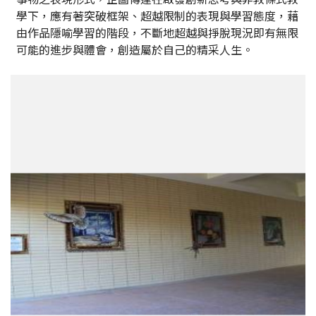
學下，應有著突破框架、超越限制的表現與學習態度，藉
由作品隱喻學習的階段，不斷地超越與掙脫現況即有無限
可能的進步與體會，創造屬於自己的精采人生。