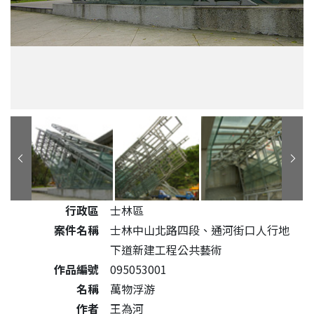
公共藝術作品詳細資料
行政區
士林區
案件名稱
士林中山北路四段、通河街口人行地
下道新建工程公共藝術
作品編號
095053001
名稱
萬物浮游
作者
王為河