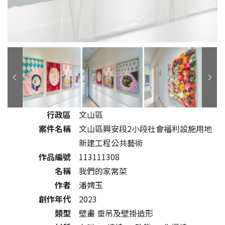
公共藝術作品詳細資料
行政區
文山區
案件名稱
文山區興安段2小段社會福利設施用地
新建工程公共藝術
作品編號
113111308
名稱
我們的家常菜
作者
潘娉玉
創作年代
2023
類型
壁畫 垂吊及壁掛造形