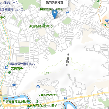
我們的家常菜