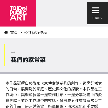
menu
首頁
公共藝術作品
文山區
我們的家常菜
本作品延續自藝術家《家傳食譜系列的創作，從烹飪煮食
的日常，展開對於家庭、歷史與文化的探索。本作品在工
作坊中，與樂齡長者一邊製作拼布，一邊分享記憶中的飲
食經驗。並以工作坊中的靈感，發展成五件有關家常菜主
題的作品，是超越美食，聯擊情感、傳承文化的重要媒