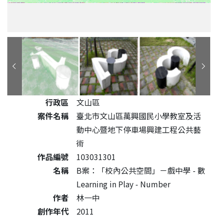
公共藝術作品詳細資料
行政區
文山區
案件名稱
臺北市文山區萬興國民小學教室及活
動中心暨地下停車場興建工程公共藝
術
作品編號
103031301
名稱
B案：「校內公共空間」－戲中學 - 數
Learning in Play - Number
作者
林一中
創作年代
2011