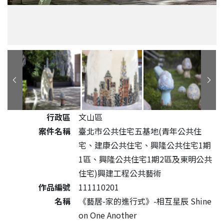
公共藝術作品詳細資料
行政區
文山區
案件名稱
臺北市公共住宅五基地(青年公共住
宅、建康公共住宅、興隆公共住宅1期
1區、興隆公共住宅1期2區及東明公共
住宅)興建工程公共藝術
作品編號
111110201
名稱
《藝居-家的進行式》-相互星辰 Shine
on One Another