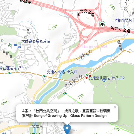
×
A案：「校門公共空間」－成長之歌．童言童語 - 玻璃圖
案設計 Song of Growing Up - Glass Pattern Design