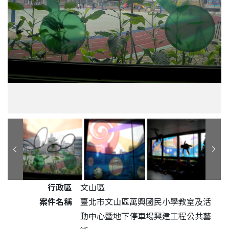
公共藝術作品詳細資料
行政區
文山區
案件名稱
臺北市文山區萬興國民小學教室及活
動中心暨地下停車場興建工程公共藝