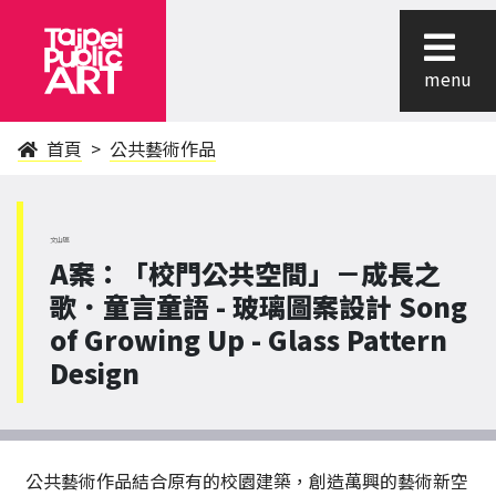
menu
首頁
公共藝術作品
文山區
A案：「校門公共空間」－成長之
歌．童言童語 - 玻璃圖案設計 Song
of Growing Up - Glass Pattern
Design
公共藝術作品結合原有的校園建築，創造萬興的藝術新空