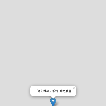
×
「奇幻世界」系列─水之精靈