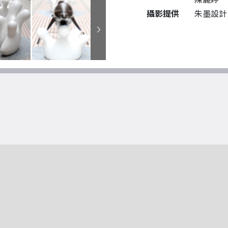
攝影提供
朱墨設計