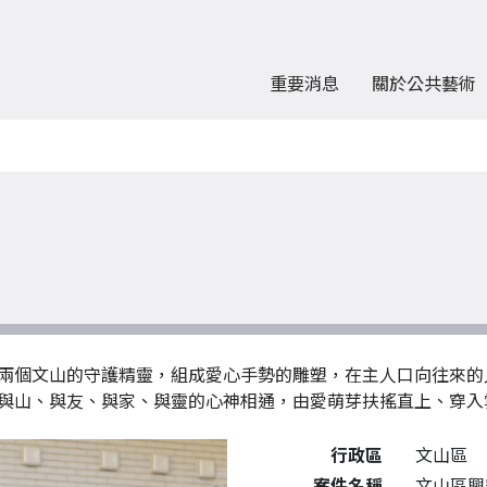
重要消息
關於公共藝術
兩個文山的守護精靈，組成愛心手勢的雕塑，在主人口向往來的
與山、與友、與家、與靈的心神相通，由愛萌芽扶搖直上、穿入
公共藝術作品詳細資料
行政區
文山區
案件名稱
文山區興