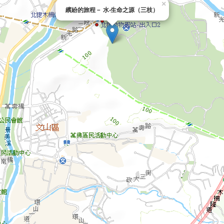
×
繽紛的旅程－ 水‧生命之源（三枝）