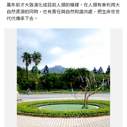
萬年前才大致演化成目前人類的模樣。在人類有幸利用大
自然資源的同時，也有責任與自然和諧共處，把生命世世
代代傳承下去。