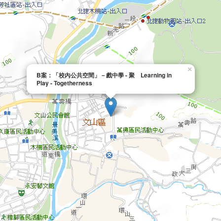
×
B案：「校內公共空間」－戲中學 - 聚 Learning in
Play - Togetherness