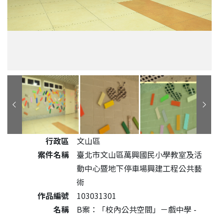
公共藝術作品詳細資料
行政區
文山區
案件名稱
臺北市文山區萬興國民小學教室及活
動中心暨地下停車場興建工程公共藝
術
作品編號
103031301
名稱
B案：「校內公共空間」－戲中學 -