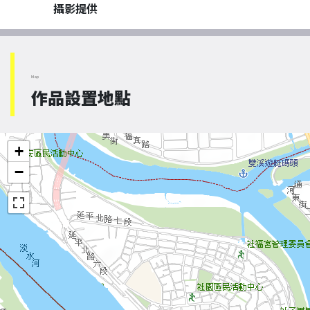
攝影提供
Map
作品設置地點
+
−