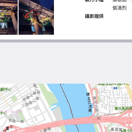
張清烈
攝影提供