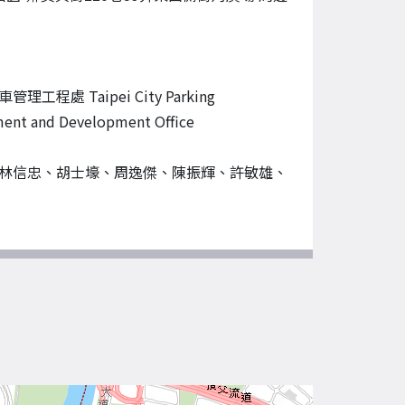
理工程處 Taipei City Parking
ent and Development Office
林信忠、胡士壕、周逸傑、陳振輝、許敏雄、