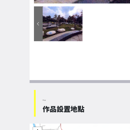
Map
作品設置地點