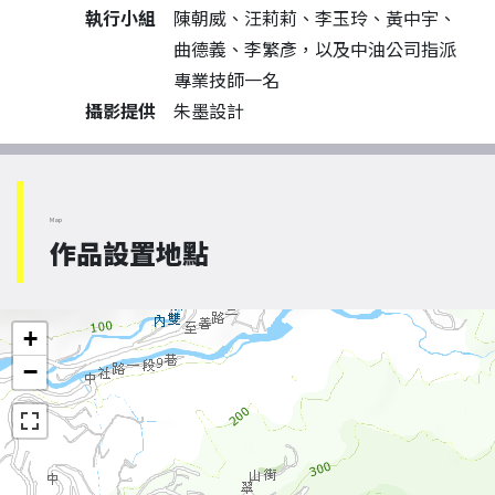
執行小組
陳朝威、汪莉莉、李玉玲、黃中宇、
曲德義、李繁彥，以及中油公司指派
專業技師一名
攝影提供
朱墨設計
Map
作品設置地點
+
−