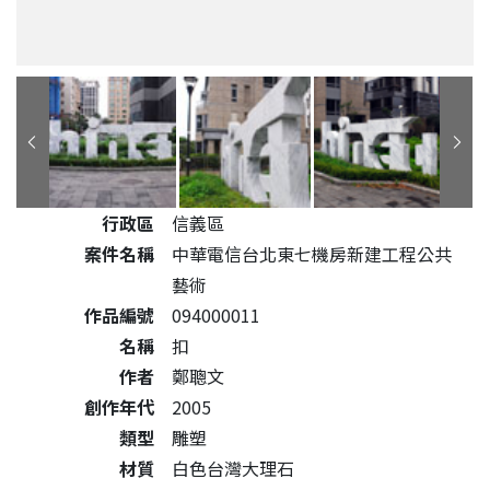
公共藝術作品詳細資料
行政區
信義區
案件名稱
中華電信台北東七機房新建工程公共
藝術
作品編號
094000011
名稱
扣
作者
鄭聰文
創作年代
2005
類型
雕塑
材質
白色台灣大理石