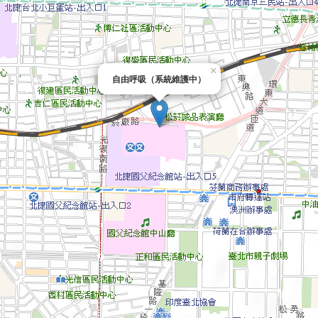
×
自由呼吸（系統維護中）