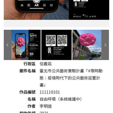
公共藝術作品詳細資料
行政區
信義區
案件名稱
臺北市公共藝術實驗計畫「#限時動
態：疫情時代下的公共藝術設置計
畫」
作品編號
111110101
名稱
自由呼吸（系統維護中）
作者
李明道