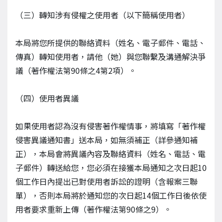
（三）轉知涉有侵權之使用者（以下簡稱使用者）
本局將您所提供的聯絡資料（姓名、電子郵件、電話、
傳真）轉知使用者，請他（她）與您聯繫及溝通解決爭
議（著作權法第90條之4第2項）。
（四）使用者異議
如果使用者認為沒有侵害著作權情事，將填寫「著作權
侵害異議通知書」送本局，如無須補正（詳參通知補
正），本局會將異議內容及聯絡資料（姓名、電話、電
子郵件）轉送給您，您必須在接獲本局通知之次日起10
個工作日內提出已對使用者訴訟的證明（含報案三聯
單），否則本局將於通知您的次日起14個工作日後依使
用者要求重新上傳（著作權法第90條之9）。