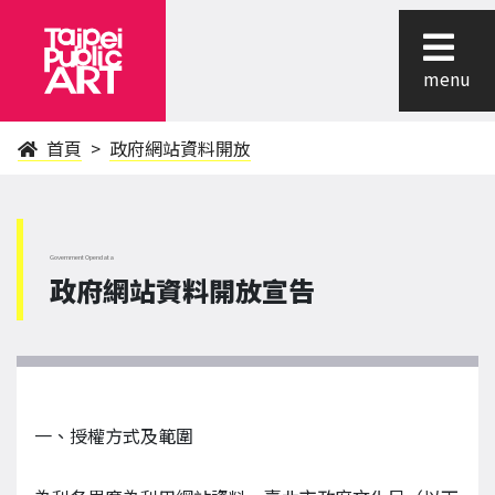
menu
首頁
政府網站資料開放
Government Opendata
政府網站資料開放宣告
一、授權方式及範圍