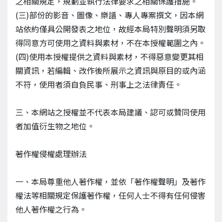
之相關規定，規劃並執行法律要求之相關保護措施。
(三)部份的影音、圖像、樂譜、專人專案撰文，因本網
站依約僅具公開發表之地位，故經本局特別聲明須另取
得同意方可使用之資料與素材，不在本授權範圍之內。
(四)使用本授權提供之資料與素材，不得惡意變更其相
關資訊，若編輯、改作後所展示之資訊與原目的或內涵
不符，使用者須自負民事、刑事上之法律責任。
三、本網站之授權並不代表本局建議、認可或贊同使用
者加值衍生物之地位。
著作權侵權處理辦法
一、本局尊重他人著作權，並依「著作權聲明」及著作
權法等相關規定保護著作權，任何人士不得有任何侵害
他人著作權之行為。