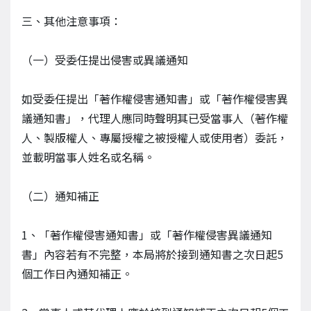
三、其他注意事項：
（一）受委任提出侵害或異議通知
如受委任提出「著作權侵害通知書」或「著作權侵害異
議通知書」，代理人應同時聲明其已受當事人（著作權
人、製版權人、專屬授權之被授權人或使用者）委託，
並載明當事人姓名或名稱。
（二）通知補正
1、「著作權侵害通知書」或「著作權侵害異議通知
書」內容若有不完整，本局將於接到通知書之次日起5
個工作日內通知補正。