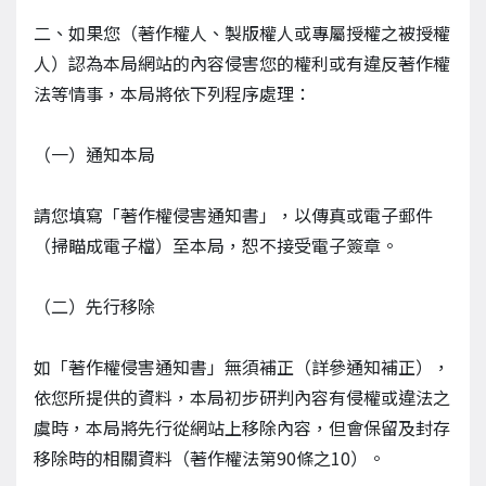
二、如果您（著作權人、製版權人或專屬授權之被授權
人）認為本局網站的內容侵害您的權利或有違反著作權
法等情事，本局將依下列程序處理：
（一）通知本局
請您填寫「著作權侵害通知書」，以傳真或電子郵件
（掃瞄成電子檔）至本局，恕不接受電子簽章。
（二）先行移除
如「著作權侵害通知書」無須補正（詳參通知補正），
依您所提供的資料，本局初步研判內容有侵權或違法之
虞時，本局將先行從網站上移除內容，但會保留及封存
移除時的相關資料（著作權法第90條之10）。